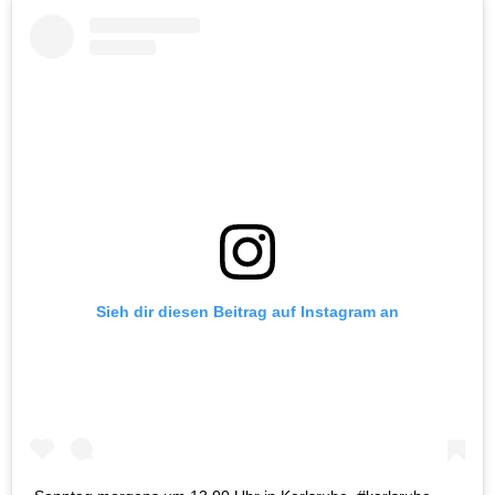
Sieh dir diesen Beitrag auf Instagram an