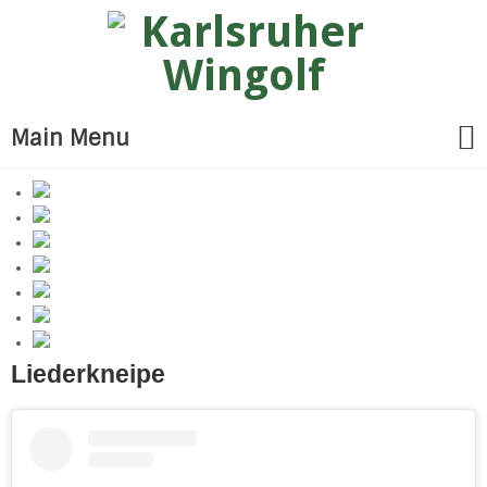
Main Menu
Liederkneipe