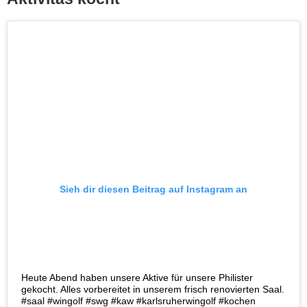
Sieh dir diesen Beitrag auf Instagram an
Heute Abend haben unsere Aktive für unsere Philister
gekocht. Alles vorbereitet in unserem frisch renovierten Saal.
#saal #wingolf #swg #kaw #karlsruherwingolf #kochen